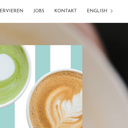
ERVIEREN
JOBS
KONTAKT
ENGLISH