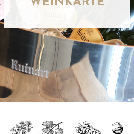
WEINKARTE